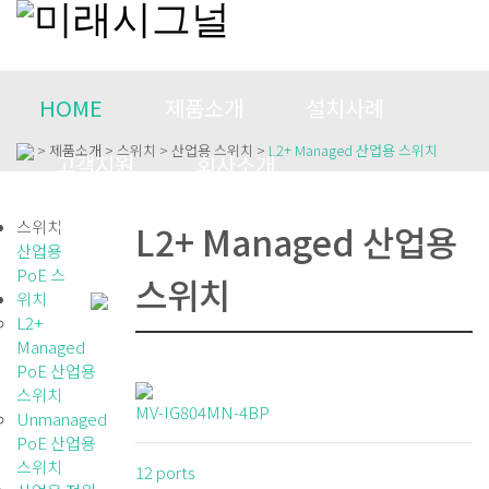
HOME
제품소개
설치사례
> 제품소개 > 스위치 > 산업용 스위치 >
L2+ Managed 산업용 스위치
고객지원
회사소개
CONTACT US
스위치
L2+ Managed 산업용
산업용
PoE 스
스위치
위치
L2+
Managed
PoE 산업용
스위치
MV-IG804MN-4BP
Unmanaged
PoE 산업용
스위치
12 ports