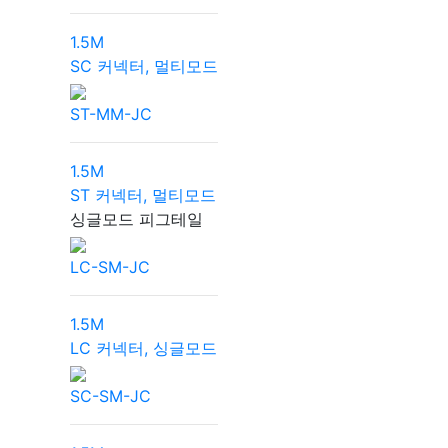
1.5M
SC 커넥터, 멀티모드
ST-MM-JC
1.5M
ST 커넥터, 멀티모드
싱글모드 피그테일
LC-SM-JC
1.5M
LC 커넥터, 싱글모드
SC-SM-JC