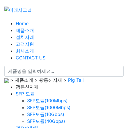
Home
제품소개
설치사례
고객지원
회사소개
CONTACT US
> 제품소개 > 광통신자재 >
Pig Tail
광통신자재
SFP 모듈
SFP모듈(100Mbps)
SFP모듈(1000Mbps)
SFP모듈(10Gbps)
SFP모듈(40Gbps)