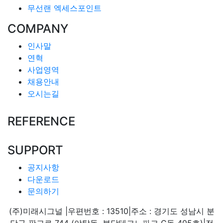
무선랜 엑세스포인트
COMPANY
인사말
연혁
사업영역
채용안내
오시는길
REFERENCE
SUPPORT
공지사항
다운로드
문의하기
(주)미래시그널
|
우편번호 : 13510
|
주소 : 경기도 성남시 분