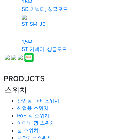
1.5M
SC 커넥터, 싱글모드
ST-SM-JC
1,5M
ST 커넥터, 싱글모드
PRODUCTS
스위치
산업용 PoE 스위치
산업용 스위치
PoE 광 스위치
이더넷 광 스위치
광 스위치
보안기능스위치