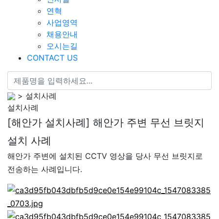
연혁
사업영역
채용안내
오시는길
CONTACT US
> 설치사례
설치사례
[해안가 설치사례] 해안가 주변 무선 브릿지
설치 사례
해안가 주변에 설치된 CCTV 영상을 당사 무선 브릿지로
전송하는 사례입니다.