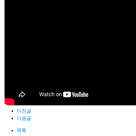
이전글
다음글
목록