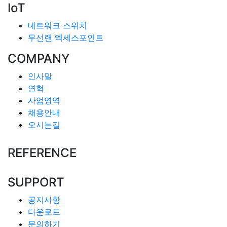
IoT
네트워크 스위치
무선랜 엑세스포인트
COMPANY
인사말
연혁
사업영역
채용안내
오시는길
REFERENCE
SUPPORT
공지사항
다운로드
문의하기