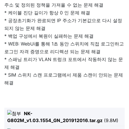
주소 및 정의된 정책을 가져올 수 없는 문제 해결
* 케이블 진단 길이가 항상 0 인 문제 해결
* 공장초기화가 완료되면 IP 주소가 기본값으로 다시 설정
되지 않는 문제 해결
* 백업 구성에서 복원이 실패하는 문제 해결
* WEB: WebUi를 통해 1초 동안 스위치에 직접 로그인하고
로그인 자격 증명으로 리디렉션 되는 문제 해결
* 스패닝 트리가 VLAN 트렁크 포트에서 작동하지 않는 문
제 해결
* SIM 스위치 스캔 프로그램에서 제품 스캔이 안되는 문제
해결
NK-
G802M_v1.03.1554_GN_201912016.tar.gz
(9.8M)