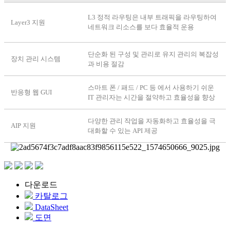
L3 정적 라우팅은 내부 트래픽을 라우팅하여
Layer3 지원
네트워크 리소스를 보다 효율적 운용
단순화 된 구성 및 관리로 유지 관리의 복잡성
장치 관리 시스템
과 비용 절감
스마트 폰 / 패드 / PC 등 에서 사용하기 쉬운
반응형 웹 GUI
IT 관리자는 시간을 절약하고 효율성을 향상
다양한 관리 작업을 자동화하고 효율성을 극
AIP 지원
대화할 수 있는 API 제공
다운로드
카탈로그
DataSheet
도면