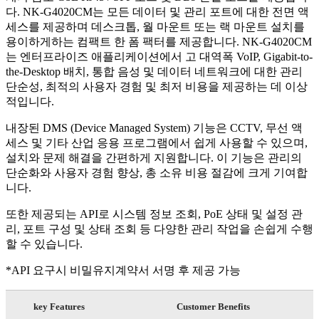
다. NK-G4020CM는 모든 데이터 및 관리 포트에 대한 전면 액
세스를 제공하며 데스크톱, 월 마운트 또는 랙 마운트 설치를
용이하게하는 컴팩트 한 폼 팩터를 제공합니다. NK-G4020CM
는 엔터프라이즈 애플리케이션에서 고 대역폭 VoIP, Gigabit-to-
the-Desktop 배치, 통합 음성 및 데이터 네트워크에 대한 관리
단순성, 최적의 사용자 경험 및 최저 비용을 제공하는 데 이상
적입니다.
내장된 DMS (Device Managed System) 기능은 CCTV, 무선 액
세스 및 기타 산업 응용 프로그램에서 쉽게 사용할 수 있으며,
설치와 문제 해결을 간편하게 지원합니다. 이 기능은 관리의
단순화와 사용자 경험 향상, 총 소유 비용 절감에 크게 기여합
니다.
또한 제공되는 API로 시스템 정보 조회, PoE 상태 및 설정 관
리, 포트 구성 및 상태 조회 등 다양한 관리 작업을 손쉽게 수행
할 수 있습니다.
*API 요구시 비밀유지계약서 서명 후 제공 가능
key Features
Customer Benefits