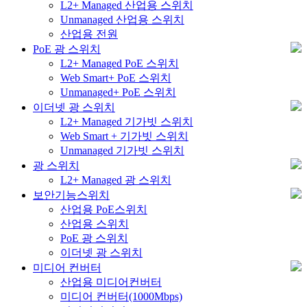
L2+ Managed 산업용 스위치
Unmanaged 산업용 스위치
산업용 전원
PoE 광 스위치
L2+ Managed PoE 스위치
Web Smart+ PoE 스위치
Unmanaged+ PoE 스위치
이더넷 광 스위치
L2+ Managed 기가빗 스위치
Web Smart + 기가빗 스위치
Unmanaged 기가빗 스위치
광 스위치
L2+ Managed 광 스위치
보안기능스위치
산업용 PoE스위치
산업용 스위치
PoE 광 스위치
이더넷 광 스위치
미디어 컨버터
산업용 미디어컨버터
미디어 컨버터(1000Mbps)