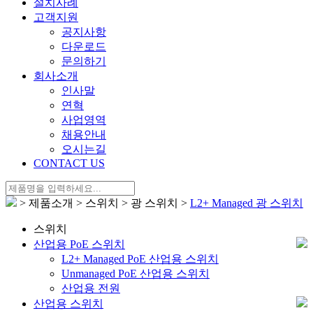
설치사례
고객지원
공지사항
다운로드
문의하기
회사소개
인사말
연혁
사업영역
채용안내
오시는길
CONTACT US
> 제품소개 > 스위치 > 광 스위치 >
L2+ Managed 광 스위치
스위치
산업용 PoE 스위치
L2+ Managed PoE 산업용 스위치
Unmanaged PoE 산업용 스위치
산업용 전원
산업용 스위치