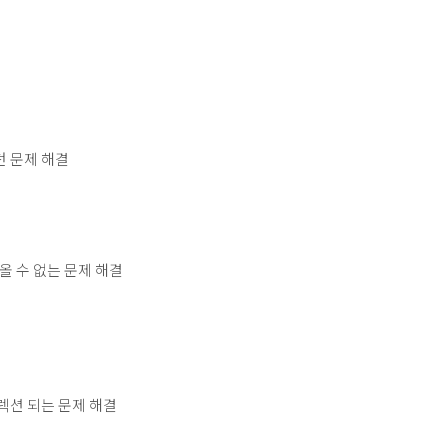
던 문제 해결
가져올 수 없는 문제 해결
디렉션 되는 문제 해결