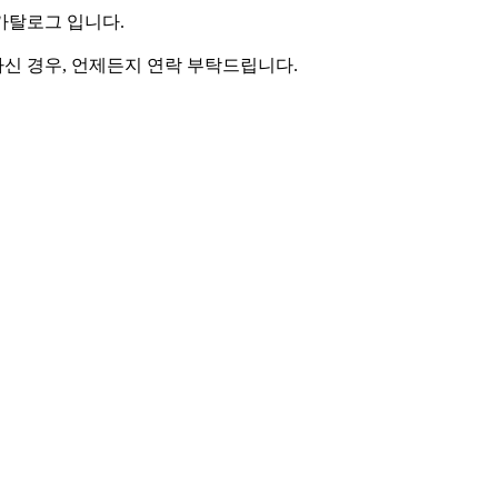
카탈로그 입니다.
신 경우, 언제든지 연락 부탁드립니다.