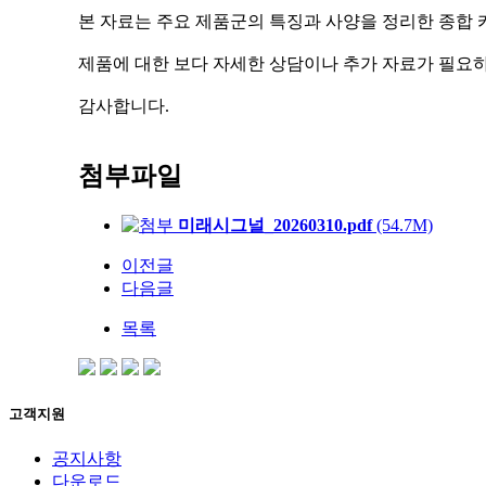
본 자료는 주요 제품군의 특징과 사양을 정리한 종합 
제품에 대한 보다 자세한 상담이나 추가 자료가 필요하
감사합니다.
첨부파일
미래시그널_20260310.pdf
(54.7M)
이전글
다음글
목록
고객지원
공지사항
다운로드