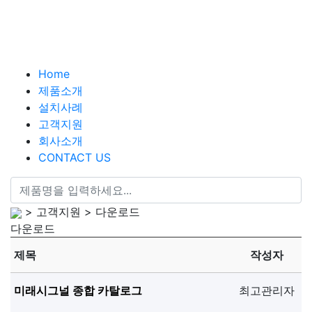
Home
제품소개
설치사례
고객지원
회사소개
CONTACT US
> 고객지원 > 다운로드
다운로드
제목
작성자
미래시그널 종합 카탈로그
최고관리자