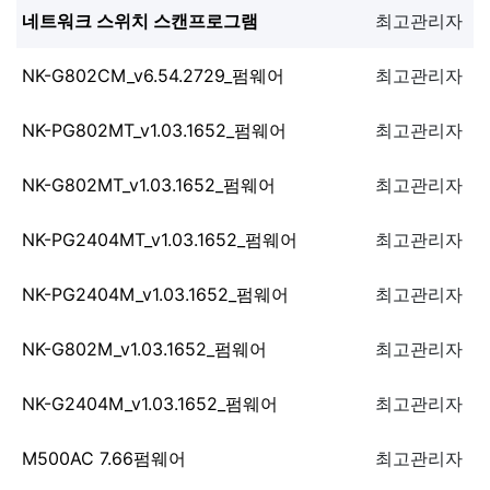
네트워크 스위치 스캔프로그램
최고관리자
NK-G802CM_v6.54.2729_펌웨어
최고관리자
NK-PG802MT_v1.03.1652_펌웨어
최고관리자
NK-G802MT_v1.03.1652_펌웨어
최고관리자
NK-PG2404MT_v1.03.1652_펌웨어
최고관리자
NK-PG2404M_v1.03.1652_펌웨어
최고관리자
NK-G802M_v1.03.1652_펌웨어
최고관리자
NK-G2404M_v1.03.1652_펌웨어
최고관리자
M500AC 7.66펌웨어
최고관리자